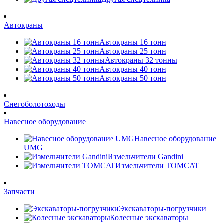
Автокраны
Автокраны 16 тонн
Автокраны 25 тонн
Автокраны 32 тонны
Автокраны 40 тонн
Автокраны 50 тонн
Снегоболотоходы
Навесное оборудование
Навесное оборудование
UMG
Измельчители Gandini
Измельчители TOMCAT
Запчасти
Экскаваторы-погрузчики
Колесные экскаваторы