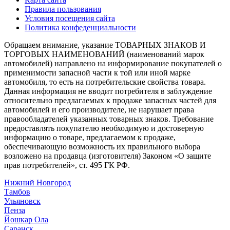
Правила пользования
Условия посещения сайта
Политика конфеденциальности
Обращаем внимание, указание ТОВАРНЫХ ЗНАКОВ И
ТОРГОВЫХ НАИМЕНОВАНИЙ (наименований марок
автомобилей) направлено на информирование покупателей о
применимости запасной части к той или иной марке
автомобиля, то есть на потребительские свойства товара.
Данная информация не вводит потребителя в заблуждение
относительно предлагаемых к продаже запасных частей для
автомобилей и его производителе, не нарушает права
правообладателей указанных товарных знаков. Требование
предоставлять покупателю необходимую и достоверную
информацию о товаре, предлагаемом к продаже,
обеспечивающую возможность их правильного выбора
возложено на продавца (изготовителя) Законом «О защите
прав потребителей», ст. 495 ГК РФ.
Нижний Новгород
Тамбов
Ульяновск
Пенза
Йошкар Ола
Саранск