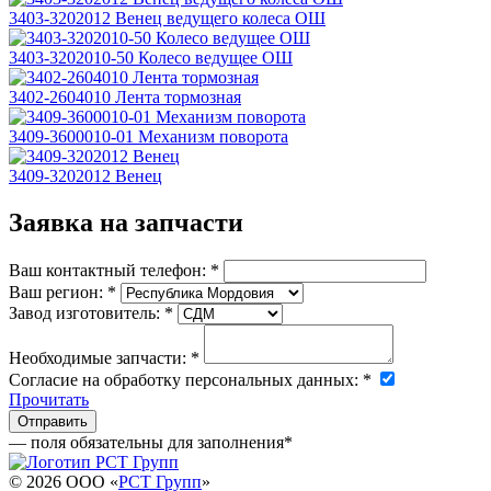
3403-3202012 Венец ведущего колеса ОШ
3403-3202010-50 Колесо ведущее ОШ
3402-2604010 Лента тормозная
3409-3600010-01 Механизм поворота
3409-3202012 Венец
Заявка на запчасти
Ваш контактный телефон:
*
Ваш регион:
*
Завод изготовитель:
*
Необходимые запчасти:
*
Согласие на обработку персональных данных:
*
Прочитать
— поля обязательны для заполнения
*
© 2026 OOO «
РСТ Групп
»