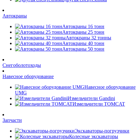
Автокраны
Автокраны 16 тонн
Автокраны 25 тонн
Автокраны 32 тонны
Автокраны 40 тонн
Автокраны 50 тонн
Снегоболотоходы
Навесное оборудование
Навесное оборудование
UMG
Измельчители Gandini
Измельчители TOMCAT
Запчасти
Экскаваторы-погрузчики
Колесные экскаваторы