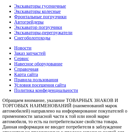
Экскаваторы гусеничные
Экскаваторы колесные
Фронтальные погрузчики
Автогрейдеры
Экскаватор погрузчики
Экскаваторы-перегружатели
Снегоболотоходы
Новости
Заказ запчастей
Сервис
Навесное оборудование
Справочная
Карта сайта
Правила пользования
Условия посещения сайта
Политика конфеденциальности
Обращаем внимание, указание ТОВАРНЫХ ЗНАКОВ И
ТОРГОВЫХ НАИМЕНОВАНИЙ (наименований марок
автомобилей) направлено на информирование покупателей о
применимости запасной части к той или иной марке
автомобиля, то есть на потребительские свойства товара.
Данная информация не вводит потребителя в заблуждение