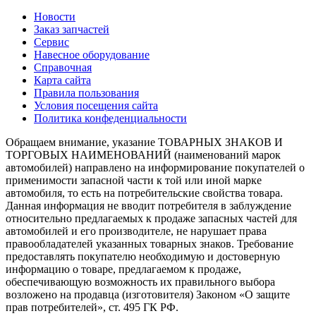
Новости
Заказ запчастей
Сервис
Навесное оборудование
Справочная
Карта сайта
Правила пользования
Условия посещения сайта
Политика конфеденциальности
Обращаем внимание, указание ТОВАРНЫХ ЗНАКОВ И
ТОРГОВЫХ НАИМЕНОВАНИЙ (наименований марок
автомобилей) направлено на информирование покупателей о
применимости запасной части к той или иной марке
автомобиля, то есть на потребительские свойства товара.
Данная информация не вводит потребителя в заблуждение
относительно предлагаемых к продаже запасных частей для
автомобилей и его производителе, не нарушает права
правообладателей указанных товарных знаков. Требование
предоставлять покупателю необходимую и достоверную
информацию о товаре, предлагаемом к продаже,
обеспечивающую возможность их правильного выбора
возложено на продавца (изготовителя) Законом «О защите
прав потребителей», ст. 495 ГК РФ.