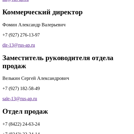
Коммерческий директор
Фомин Александр Валерьевич
+7 (927) 276-13-97
dir-13
@
rus-ap.ru
Заместитель руководителя отдела
продаж
Велькин Сергей Александрович
+7 (927) 182-58-49
sale-13
@
rus-ap.ru
Отдел продаж
+7 (8422) 24-63-24