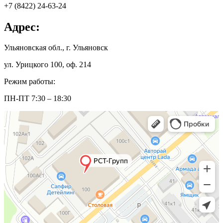
+7 (8422) 24-63-24
Адрес:
Ульяновская обл., г. Ульяновск
ул. Урицкого 100, оф. 214
Режим работы:
ПН-ПТ 7:30 – 18:30