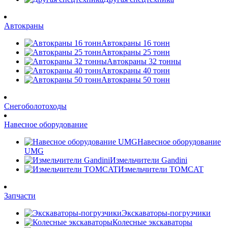
Автокраны
Автокраны 16 тонн
Автокраны 25 тонн
Автокраны 32 тонны
Автокраны 40 тонн
Автокраны 50 тонн
Снегоболотоходы
Навесное оборудование
Навесное оборудование
UMG
Измельчители Gandini
Измельчители TOMCAT
Запчасти
Экскаваторы-погрузчики
Колесные экскаваторы