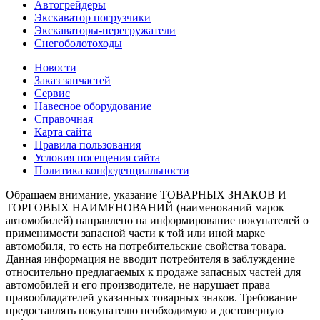
Автогрейдеры
Экскаватор погрузчики
Экскаваторы-перегружатели
Снегоболотоходы
Новости
Заказ запчастей
Сервис
Навесное оборудование
Справочная
Карта сайта
Правила пользования
Условия посещения сайта
Политика конфеденциальности
Обращаем внимание, указание ТОВАРНЫХ ЗНАКОВ И
ТОРГОВЫХ НАИМЕНОВАНИЙ (наименований марок
автомобилей) направлено на информирование покупателей о
применимости запасной части к той или иной марке
автомобиля, то есть на потребительские свойства товара.
Данная информация не вводит потребителя в заблуждение
относительно предлагаемых к продаже запасных частей для
автомобилей и его производителе, не нарушает права
правообладателей указанных товарных знаков. Требование
предоставлять покупателю необходимую и достоверную