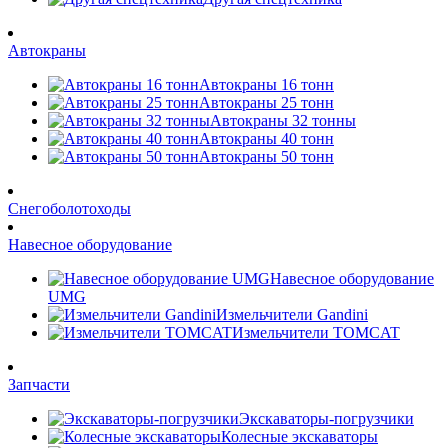
Автокраны
Автокраны 16 тонн
Автокраны 25 тонн
Автокраны 32 тонны
Автокраны 40 тонн
Автокраны 50 тонн
Снегоболотоходы
Навесное оборудование
Навесное оборудование
UMG
Измельчители Gandini
Измельчители TOMCAT
Запчасти
Экскаваторы-погрузчики
Колесные экскаваторы