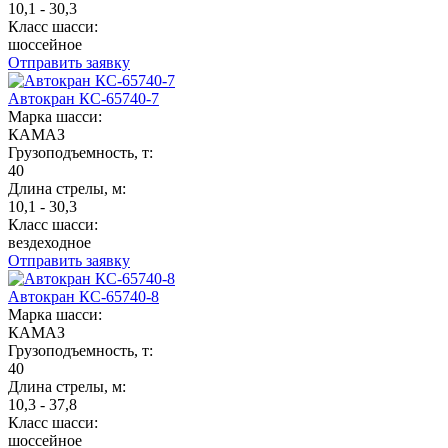
10,1 - 30,3
Класс шасси:
шоссейное
Отправить заявку
Автокран КС-65740-7
Марка шасси:
КАМАЗ
Грузоподъемность, т:
40
Длина стрелы, м:
10,1 - 30,3
Класс шасси:
вездеходное
Отправить заявку
Автокран КС-65740-8
Марка шасси:
КАМАЗ
Грузоподъемность, т:
40
Длина стрелы, м:
10,3 - 37,8
Класс шасси:
шоссейное