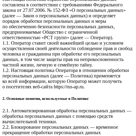
составлена в соответствии с требованиями Федерального
закона от 27.07.2006. № 152-ФЗ «О персональных данных»
(далее — Закон о персональных данных) и определяет
порядок обработки персональных данных и меры
по обеспечению безопасности персональных данных,
предпринимаемые
Общество с ограниченной
ответственностью «РСТ групп»
(далее — Оператор).
1.1. Оператор ставит своей важнейшей целью и условием
осуществления своей деятельности соблюдение прав и свобод
человека и гражданина при обработке его персональных
данных, в том числе защиты прав на неприкосновенность
частной жизни, личную и семейную тайну.
1.2. Настоящая политика Оператора в отношении обработки
персональных данных (далее — Политика) применяется
ко всей информации, которую Оператор может получить
о посетителях веб-сайта
https://rus-ap.ru
.
2. Основные понятия, используемые в Политике
2.1. Автоматизированная обработка персональных данных —
обработка персональных данных с помощью средств
вычислительной техники.
2.2. Блокирование персональных данных — временное
прекращение обработки персональных данных