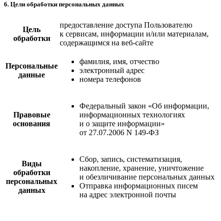
6. Цели обработки персональных данных
предоставление доступа Пользователю
Цель
к сервисам, информации и/или материалам,
обработки
содержащимся на веб-сайте
фамилия, имя, отчество
Персональные
электронный адрес
данные
номера телефонов
Федеральный закон «Об информации,
Правовые
информационных технологиях
основания
и о защите информации»
от 27.07.2006 N 149-ФЗ
Сбор, запись, систематизация,
Виды
накопление, хранение, уничтожение
обработки
и обезличивание персональных данных
персональных
Отправка информационных писем
данных
на адрес электронной почты