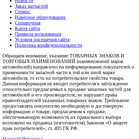
Новости
Заказ запчастей
Сервис
Навесное оборудование
Справочная
Карта сайта
Правила пользования
Условия посещения сайта
Политика конфеденциальности
Обращаем внимание, указание ТОВАРНЫХ ЗНАКОВ И
ТОРГОВЫХ НАИМЕНОВАНИЙ (наименований марок
автомобилей) направлено на информирование покупателей о
применимости запасной части к той или иной марке
автомобиля, то есть на потребительские свойства товара.
Данная информация не вводит потребителя в заблуждение
относительно предлагаемых к продаже запасных частей для
автомобилей и его производителе, не нарушает права
правообладателей указанных товарных знаков. Требование
предоставлять покупателю необходимую и достоверную
информацию о товаре, предлагаемом к продаже,
обеспечивающую возможность их правильного выбора
возложено на продавца (изготовителя) Законом «О защите
прав потребителей», ст. 495 ГК РФ.
Нижний Новгород