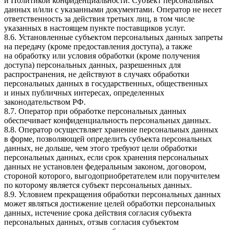
и Политикой конфиденциальности. Субъект персональных
данных и/или с указанными документами. Оператор не несет
ответственность за действия третьих лиц, в том числе
указанных в настоящем пункте поставщиков услуг.
8.6. Установленные субъектом персональных данных запреты
на передачу (кроме предоставления доступа), а также
на обработку или условия обработки (кроме получения
доступа) персональных данных, разрешенных для
распространения, не действуют в случаях обработки
персональных данных в государственных, общественных
и иных публичных интересах, определенных
законодательством РФ.
8.7. Оператор при обработке персональных данных
обеспечивает конфиденциальность персональных данных.
8.8. Оператор осуществляет хранение персональных данных
в форме, позволяющей определить субъекта персональных
данных, не дольше, чем этого требуют цели обработки
персональных данных, если срок хранения персональных
данных не установлен федеральным законом, договором,
стороной которого, выгодоприобретателем или поручителем
по которому является субъект персональных данных.
8.9. Условием прекращения обработки персональных данных
может являться достижение целей обработки персональных
данных, истечение срока действия согласия субъекта
персональных данных, отзыв согласия субъектом