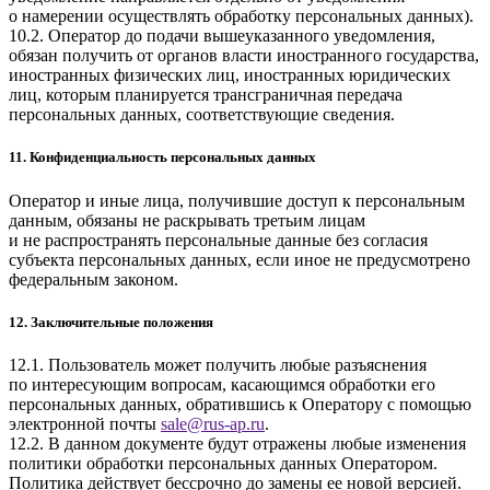
о намерении осуществлять обработку персональных данных).
10.2. Оператор до подачи вышеуказанного уведомления,
обязан получить от органов власти иностранного государства,
иностранных физических лиц, иностранных юридических
лиц, которым планируется трансграничная передача
персональных данных, соответствующие сведения.
11. Конфиденциальность персональных данных
Оператор и иные лица, получившие доступ к персональным
данным, обязаны не раскрывать третьим лицам
и не распространять персональные данные без согласия
субъекта персональных данных, если иное не предусмотрено
федеральным законом.
12. Заключительные положения
12.1. Пользователь может получить любые разъяснения
по интересующим вопросам, касающимся обработки его
персональных данных, обратившись к Оператору с помощью
электронной почты
sale
@
rus-ap.ru
.
12.2. В данном документе будут отражены любые изменения
политики обработки персональных данных Оператором.
Политика действует бессрочно до замены ее новой версией.