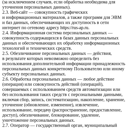
(за исключением случаев, если обработка необходима для
уточнения персональных данных).
2.3. Веб-сайт — совокупность графических
и информационных материалов, а также программ для ЭВМ
и баз данных, обеспечивающих их доступность в сети
интернет по сетевому адресу
https://rus-ap.ru
.
2.4. Информационная система персональных данных —
совокупность содержащихся в базах данных персональных
данных и обеспечивающих их обработку информационных
технологий и технических средств.
2.5. Обезличивание персональных данных — действия,
в результате которых невозможно определить без
использования дополнительной информации принадлежность
персональных данных конкретному Пользователю или иному
субъекту персональных данных.
2.6. Обработка персональных данных — любое действие
(операция) или совокупность действий (операций),
совершаемых с использованием средств автоматизации или
без использования таких средств с персональными данными,
включая сбор, запись, систематизацию, накопление, хранение,
уточнение (обновление, изменение), извлечение,
использование, передачу (распространение, предоставление,
доступ), обезличивание, блокирование, удаление,
уничтожение персональных данных.
2.7. Оператор — государственный орган, муниципальный