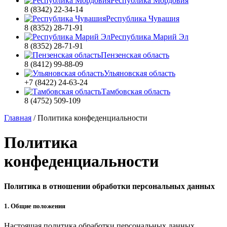
Республика Мордовия
8 (8342) 22-34-14
Республика Чувашия
8 (8352) 28-71-91
Республика Марий Эл
8 (8352) 28-71-91
Пензенская область
8 (8412) 99-88-09
Ульяновская область
+7 (8422) 24-63-24
Тамбовская область
8 (4752) 509-109
Главная
/
Политика конфеденциальности
Политика
конфеденциальности
Политика в отношении обработки персональных данных
1. Общие положения
Настоящая политика обработки персональных данных