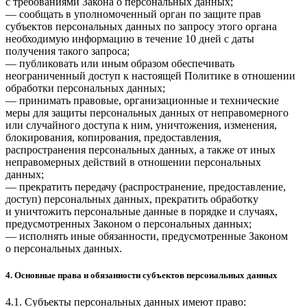
с требованиями Закона о персональных данных;
— сообщать в уполномоченный орган по защите прав
субъектов персональных данных по запросу этого органа
необходимую информацию в течение 10 дней с даты
получения такого запроса;
— публиковать или иным образом обеспечивать
неограниченный доступ к настоящей Политике в отношении
обработки персональных данных;
— принимать правовые, организационные и технические
меры для защиты персональных данных от неправомерного
или случайного доступа к ним, уничтожения, изменения,
блокирования, копирования, предоставления,
распространения персональных данных, а также от иных
неправомерных действий в отношении персональных
данных;
— прекратить передачу (распространение, предоставление,
доступ) персональных данных, прекратить обработку
и уничтожить персональные данные в порядке и случаях,
предусмотренных Законом о персональных данных;
— исполнять иные обязанности, предусмотренные Законом
о персональных данных.
4. Основные права и обязанности субъектов персональных данных
4.1. Субъекты персональных данных имеют право: