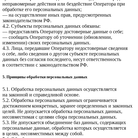
неправомерные действия или бездействие Оператора при
обработке его персональных данных;
— на осуществление иных прав, предусмотренных
законодательством РФ.
4.2. Субъекты персональных данных обязаны:
— предоставлять Оператору достоверные данные о себе;
— сообщать Оператору об уточнении (обновлении,
изменении) своих персональных данных.
4.3. Лица, передавшие Оператору недостоверные сведения
о себе, либо сведения о другом субъекте персональных
данных без согласия последнего, несут ответственность
в соответствии с законодательством РФ.
5. Принципы обработки персональных данных
5.1. Обработка персональных данных осуществляется
на законной и справедливой основе.
5.2. Обработка персональных данных ограничивается
достижением конкретных, заранее определенных и законных
целей. Не допускается обработка персональных данных,
несовместимая с целями сбора персональных данных.
5.3. Не допускается объединение баз данных, содержащих
персональные данные, обработка которых осуществляется
в целях, несовместимых между собой.