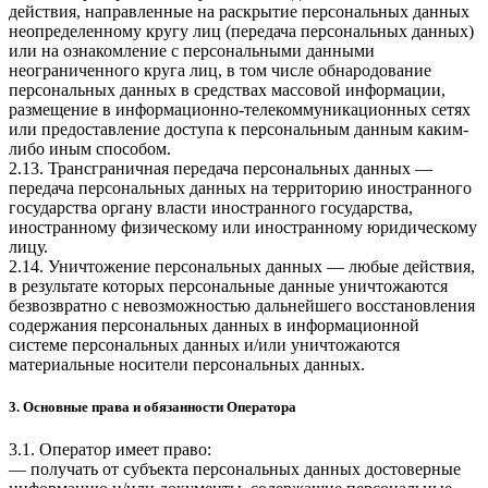
действия, направленные на раскрытие персональных данных
неопределенному кругу лиц (передача персональных данных)
или на ознакомление с персональными данными
неограниченного круга лиц, в том числе обнародование
персональных данных в средствах массовой информации,
размещение в информационно-телекоммуникационных сетях
или предоставление доступа к персональным данным каким-
либо иным способом.
2.13. Трансграничная передача персональных данных —
передача персональных данных на территорию иностранного
государства органу власти иностранного государства,
иностранному физическому или иностранному юридическому
лицу.
2.14. Уничтожение персональных данных — любые действия,
в результате которых персональные данные уничтожаются
безвозвратно с невозможностью дальнейшего восстановления
содержания персональных данных в информационной
системе персональных данных и/или уничтожаются
материальные носители персональных данных.
3. Основные права и обязанности Оператора
3.1. Оператор имеет право:
— получать от субъекта персональных данных достоверные