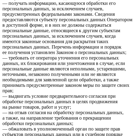
— получать информацию, касающуюся обработки его
персональных данных, за исключением случаев,
предусмотренных федеральными законами. Сведения
предоставляются субъекту персональных данных Оператором
в доступной форме, и в них не должны содержаться
персональные данные, относящиеся к другим субъектам
персональных данных, за исключением случаев, когда
имеются законные основания для раскрытия таких
персональных данных. Перечень информации и порядок
ее получения установлен Законом о персональных данных;
— требовать от оператора уточнения его персональных
данных, их блокирования или уничтожения в случае, если
персональные данные являются неполными, устаревшими,
неточными, незаконно полученными или не являются
необходимыми для заявленной цели обработки, а также
принимать предусмотренные законом меры по защите своих
прав;
— выдвигать условие предварительного согласия при
обработке персональных данных в целях продвижения
на рынке товаров, работ и услуг;
— на отзыв согласия на обработку персональных данных,
а также, на направление требования о прекращении
обработки персональных данных;
— обжаловать в уполномоченный орган по защите прав
субъектов персональных данных или в судебном порядке