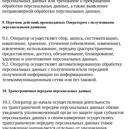
персональных данных или требование о прекращении
обработки персональных данных, а также выявление
неправомерной обработки персональных данных.
9. Перечень действий, производимых Оператором с полученными
персональными данными
9.1. Оператор осуществляет сбор, запись, систематизацию,
накопление, хранение, уточнение (обновление, изменение),
извлечение, использование, передачу (распространение,
предоставление, доступ), обезличивание, блокирование,
удаление и уничтожение персональных данных.
9.2. Оператор осуществляет автоматизированную обработку
персональных данных с получением и/или передачей
полученной информации по информационно-
телекоммуникационным сетям или без таковой.
10. Трансграничная передача персональных данных
10.1. Оператор до начала осуществления деятельности
по трансграничной передаче персональных данных обязан
уведомить уполномоченный орган по защите прав субъектов
персональных данных о своем намерении осуществлять
трансграничную передачу персональных данных (такое
уведомление направляется отдельно от уведомления