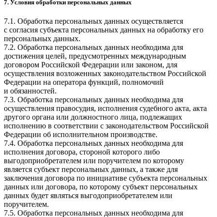
7. Условия обработки персональных данных
7.1. Обработка персональных данных осуществляется
с согласия субъекта персональных данных на обработку его
персональных данных.
7.2. Обработка персональных данных необходима для
достижения целей, предусмотренных международным
договором Российской Федерации или законом, для
осуществления возложенных законодательством Российской
Федерации на оператора функций, полномочий
и обязанностей.
7.3. Обработка персональных данных необходима для
осуществления правосудия, исполнения судебного акта, акта
другого органа или должностного лица, подлежащих
исполнению в соответствии с законодательством Российской
Федерации об исполнительном производстве.
7.4. Обработка персональных данных необходима для
исполнения договора, стороной которого либо
выгодоприобретателем или поручителем по которому
является субъект персональных данных, а также для
заключения договора по инициативе субъекта персональных
данных или договора, по которому субъект персональных
данных будет являться выгодоприобретателем или
поручителем.
7.5. Обработка персональных данных необходима для