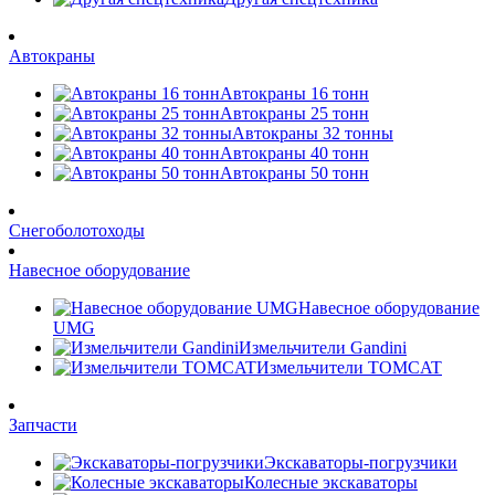
Автокраны
Автокраны 16 тонн
Автокраны 25 тонн
Автокраны 32 тонны
Автокраны 40 тонн
Автокраны 50 тонн
Снегоболотоходы
Навесное оборудование
Навесное оборудование
UMG
Измельчители Gandini
Измельчители TOMCAT
Запчасти
Экскаваторы-погрузчики
Колесные экскаваторы