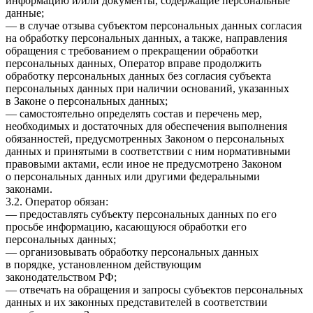
информацию и/или документы, содержащие персональные
данные;
— в случае отзыва субъектом персональных данных согласия
на обработку персональных данных, а также, направления
обращения с требованием о прекращении обработки
персональных данных, Оператор вправе продолжить
обработку персональных данных без согласия субъекта
персональных данных при наличии оснований, указанных
в Законе о персональных данных;
— самостоятельно определять состав и перечень мер,
необходимых и достаточных для обеспечения выполнения
обязанностей, предусмотренных Законом о персональных
данных и принятыми в соответствии с ним нормативными
правовыми актами, если иное не предусмотрено Законом
о персональных данных или другими федеральными
законами.
3.2. Оператор обязан:
— предоставлять субъекту персональных данных по его
просьбе информацию, касающуюся обработки его
персональных данных;
— организовывать обработку персональных данных
в порядке, установленном действующим
законодательством РФ;
— отвечать на обращения и запросы субъектов персональных
данных и их законных представителей в соответствии