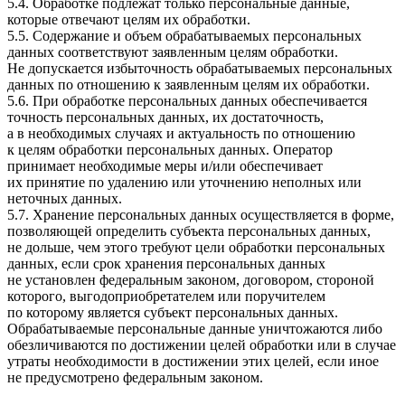
5.4. Обработке подлежат только персональные данные,
которые отвечают целям их обработки.
5.5. Содержание и объем обрабатываемых персональных
данных соответствуют заявленным целям обработки.
Не допускается избыточность обрабатываемых персональных
данных по отношению к заявленным целям их обработки.
5.6. При обработке персональных данных обеспечивается
точность персональных данных, их достаточность,
а в необходимых случаях и актуальность по отношению
к целям обработки персональных данных. Оператор
принимает необходимые меры и/или обеспечивает
их принятие по удалению или уточнению неполных или
неточных данных.
5.7. Хранение персональных данных осуществляется в форме,
позволяющей определить субъекта персональных данных,
не дольше, чем этого требуют цели обработки персональных
данных, если срок хранения персональных данных
не установлен федеральным законом, договором, стороной
которого, выгодоприобретателем или поручителем
по которому является субъект персональных данных.
Обрабатываемые персональные данные уничтожаются либо
обезличиваются по достижении целей обработки или в случае
утраты необходимости в достижении этих целей, если иное
не предусмотрено федеральным законом.