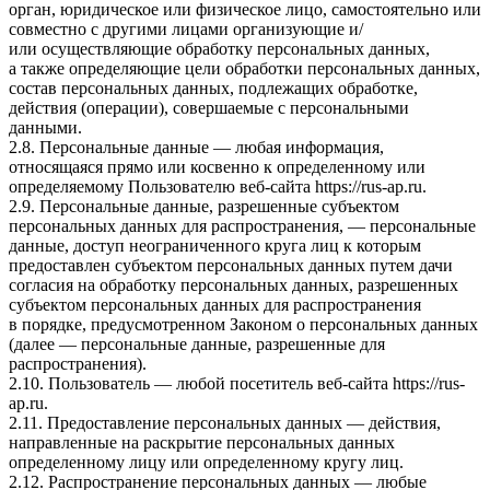
орган, юридическое или физическое лицо, самостоятельно или
совместно с другими лицами организующие и/
или осуществляющие обработку персональных данных,
а также определяющие цели обработки персональных данных,
состав персональных данных, подлежащих обработке,
действия (операции), совершаемые с персональными
данными.
2.8. Персональные данные — любая информация,
относящаяся прямо или косвенно к определенному или
определяемому Пользователю веб-сайта
https://rus-ap.ru
.
2.9. Персональные данные, разрешенные субъектом
персональных данных для распространения, — персональные
данные, доступ неограниченного круга лиц к которым
предоставлен субъектом персональных данных путем дачи
согласия на обработку персональных данных, разрешенных
субъектом персональных данных для распространения
в порядке, предусмотренном Законом о персональных данных
(далее — персональные данные, разрешенные для
распространения).
2.10. Пользователь — любой посетитель веб-сайта
https://rus-
ap.ru
.
2.11. Предоставление персональных данных — действия,
направленные на раскрытие персональных данных
определенному лицу или определенному кругу лиц.
2.12. Распространение персональных данных — любые