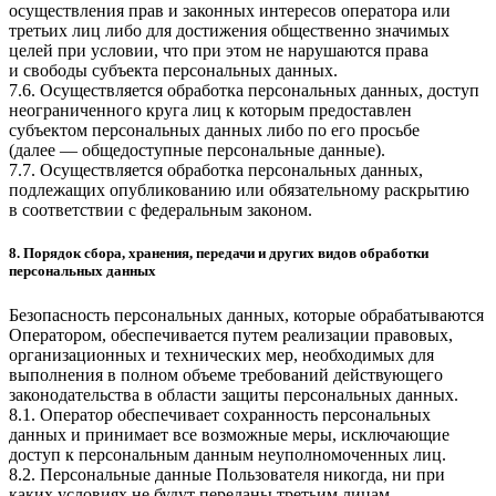
осуществления прав и законных интересов оператора или
третьих лиц либо для достижения общественно значимых
целей при условии, что при этом не нарушаются права
и свободы субъекта персональных данных.
7.6. Осуществляется обработка персональных данных, доступ
неограниченного круга лиц к которым предоставлен
субъектом персональных данных либо по его просьбе
(далее — общедоступные персональные данные).
7.7. Осуществляется обработка персональных данных,
подлежащих опубликованию или обязательному раскрытию
в соответствии с федеральным законом.
8. Порядок сбора, хранения, передачи и других видов обработки
персональных данных
Безопасность персональных данных, которые обрабатываются
Оператором, обеспечивается путем реализации правовых,
организационных и технических мер, необходимых для
выполнения в полном объеме требований действующего
законодательства в области защиты персональных данных.
8.1. Оператор обеспечивает сохранность персональных
данных и принимает все возможные меры, исключающие
доступ к персональным данным неуполномоченных лиц.
8.2. Персональные данные Пользователя никогда, ни при
каких условиях не будут переданы третьим лицам,